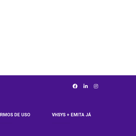
RMOS DE USO
VHSYS + EMITA JÁ