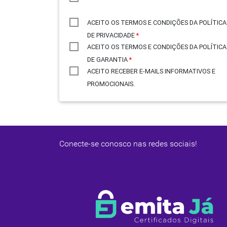
ACEITO OS TERMOS E CONDIÇÕES DA POLÍTICA
DE PRIVACIDADE
*
ACEITO OS TERMOS E CONDIÇÕES DA POLÍTICA
DE GARANTIA
*
ACEITO RECEBER E-MAILS INFORMATIVOS E
PROMOCIONAIS.
Conecte-se conosco nas redes sociais!