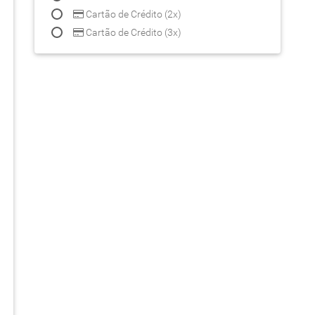
Cartão de Crédito (2x)
Cartão de Crédito (3x)