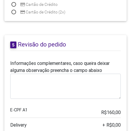
Cartão de Crédito
Cartão de Crédito (2x)
Revisão do pedido
5
Informações complementares, caso queira deixar
alguma observação preencha o campo abaixo
E-CPF A1
R$160,00
Delivery
+ R$0,00