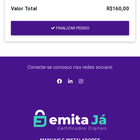
Valor Total
R$160,00
FINALIZAR PEDIDO
Conecte-se conosco nas redes sociais!