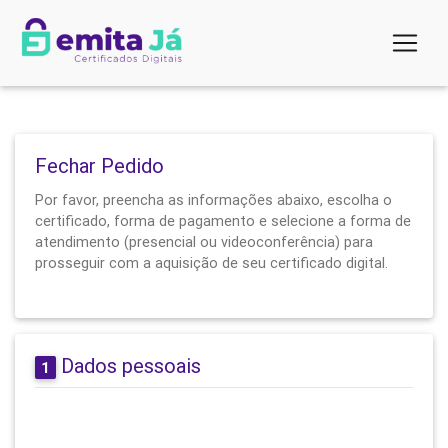
Fechar Pedido
Por favor, preencha as informações abaixo, escolha o
certificado, forma de pagamento e selecione a forma de
atendimento (presencial ou videoconferência) para
prosseguir com a aquisição de seu certificado digital.
Dados pessoais
1