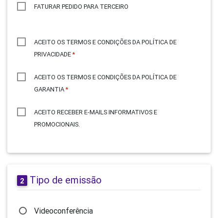
FATURAR PEDIDO PARA TERCEIRO
ACEITO OS TERMOS E CONDIÇÕES DA POLÍTICA DE
PRIVACIDADE
*
ACEITO OS TERMOS E CONDIÇÕES DA POLÍTICA DE
GARANTIA
*
ACEITO RECEBER E-MAILS INFORMATIVOS E
PROMOCIONAIS.
Tipo de emissão
2
Videoconferência