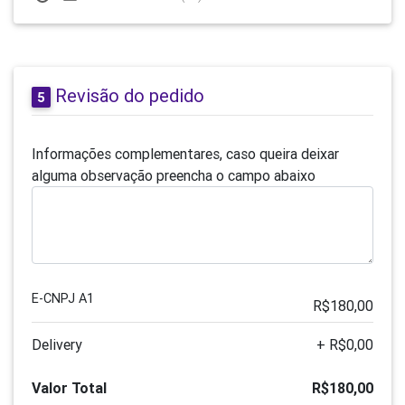
Revisão do pedido
5
Informações complementares, caso queira deixar
alguma observação preencha o campo abaixo
E-CNPJ A1
R$180,00
Delivery
+ R$0,00
Valor Total
R$180,00