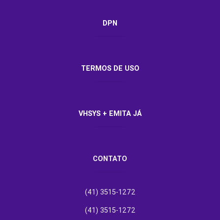
DPN
TERMOS DE USO
VHSYS + EMITA JÁ
CONTATO
(41) 3515-1272
(41) 3515-1272