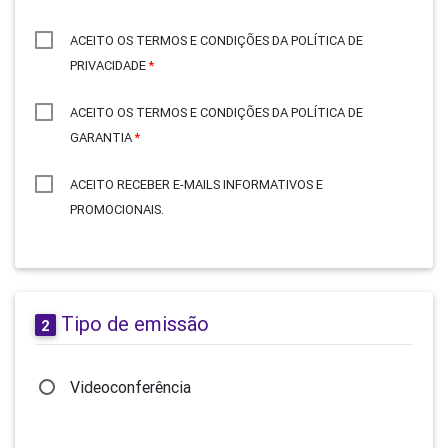
ACEITO OS TERMOS E CONDIÇÕES DA POLÍTICA DE
PRIVACIDADE
*
ACEITO OS TERMOS E CONDIÇÕES DA POLÍTICA DE
GARANTIA
*
ACEITO RECEBER E-MAILS INFORMATIVOS E
PROMOCIONAIS.
Tipo de emissão
2
Videoconferência