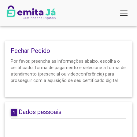
Fechar Pedido
Por favor, preencha as informações abaixo, escolha o
certificado, forma de pagamento e selecione a forma de
atendimento (presencial ou videoconferência) para
prosseguir com a aquisição de seu certificado digital.
Dados pessoais
1