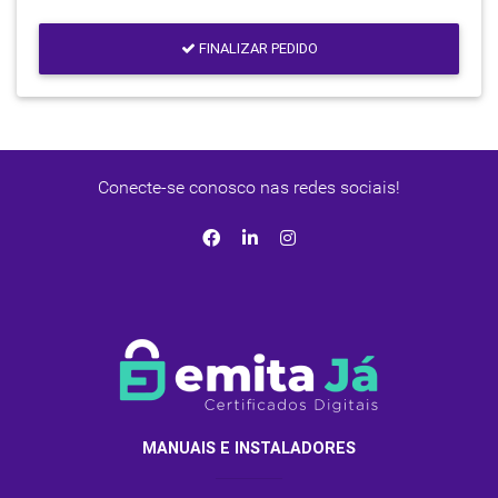
FINALIZAR PEDIDO
Conecte-se conosco nas redes sociais!
MANUAIS E INSTALADORES