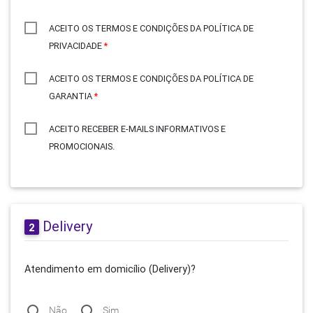
ACEITO OS TERMOS E CONDIÇÕES DA POLÍTICA DE
PRIVACIDADE
*
ACEITO OS TERMOS E CONDIÇÕES DA POLÍTICA DE
GARANTIA
*
ACEITO RECEBER E-MAILS INFORMATIVOS E
PROMOCIONAIS.
Delivery
2
Atendimento em domicílio (Delivery)?
Não
Sim