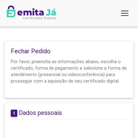
Fechar Pedido
Por favor, preencha as informações abaixo, escolha o
certificado, forma de pagamento e selecione a forma de
atendimento (presencial ou videoconferência) para
prosseguir com a aquisição de seu certificado digital.
Dados pessoais
1