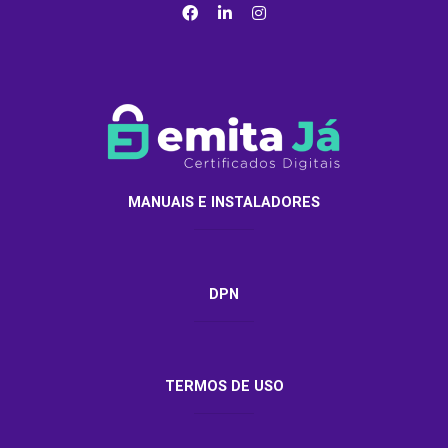
MANUAIS E INSTALADORES
DPN
TERMOS DE USO