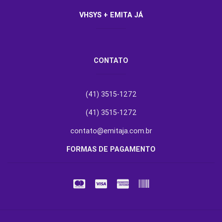
VHSYS + EMITA JÁ
CONTATO
(41) 3515-1272
(41) 3515-1272
contato@emitaja.com.br
FORMAS DE PAGAMENTO